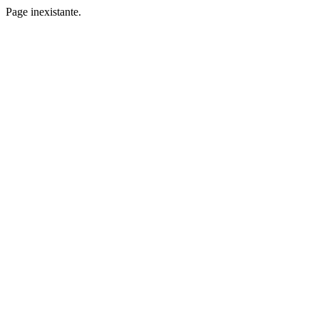
Page inexistante.