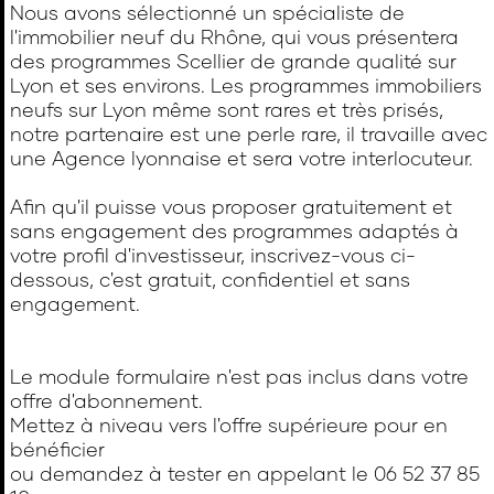
Nous avons sélectionné un spécialiste de
l'immobilier neuf du Rhône, qui vous présentera
des programmes Scellier de grande qualité sur
Lyon et ses environs. Les programmes immobiliers
neufs sur Lyon même sont rares et très prisés,
notre partenaire est une perle rare, il travaille avec
une Agence lyonnaise et sera votre interlocuteur.
Afin qu'il puisse vous proposer gratuitement et
sans engagement des programmes adaptés à
votre profil d'investisseur, inscrivez-vous ci-
dessous, c'est gratuit, confidentiel et sans
engagement.
Le module formulaire n'est pas inclus dans votre
offre d'abonnement.
Mettez à niveau vers l'offre supérieure pour en
bénéficier
ou demandez à tester en appelant le 06 52 37 85