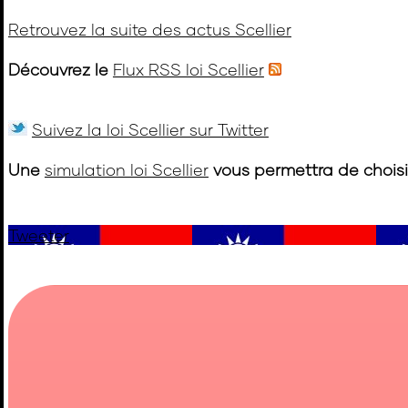
Retrouvez la suite des actus Scellier
Découvrez le
Flux RSS loi Scellier
Suivez la loi Scellier sur Twitter
Une
simulation loi Scellier
vous permettra de choisir 
Tweeter