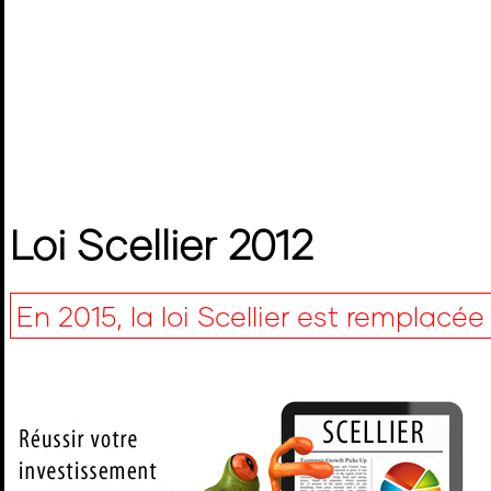
Loi Scellier 2012
En 2015, la loi Scellier est remplacée 