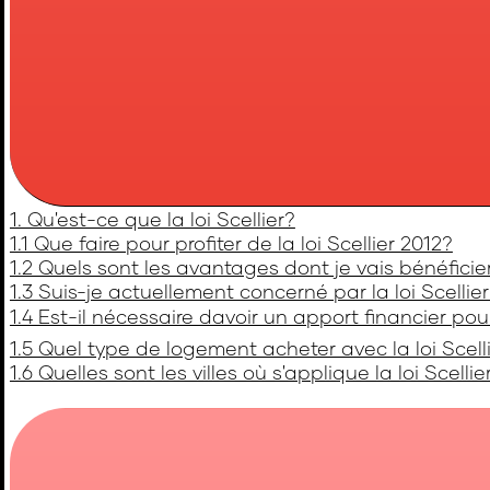
1. Qu'est-ce que la loi Scellier?
1.1 Que faire pour profiter de la loi Scellier 2012?
1.2 Quels sont les avantages dont je vais bénéficier 
1.3 Suis-je actuellement concerné par la loi Scellier
1.4 Est-il nécessaire davoir un apport financier po
1.5 Quel type de logement acheter avec la loi Scelli
1.6 Quelles sont les villes où s'applique la loi Scellie