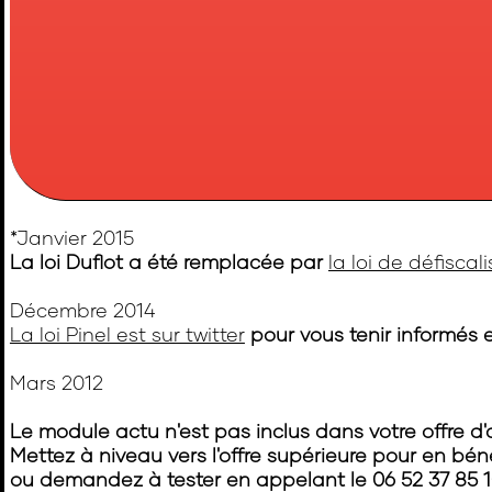
*Janvier 2015
La loi Duflot a été remplacée par
la loi de défiscal
Décembre 2014
La loi Pinel est sur twitter
pour vous tenir informés e
Mars 2012
Le module actu n'est pas inclus dans votre offre 
Mettez à niveau vers l'offre supérieure pour en béné
ou demandez à tester en appelant le 06 52 37 85 1