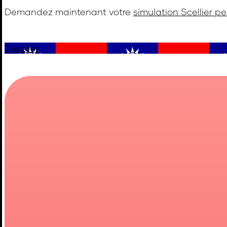
Demandez maintenant votre
simulation Scellier p
Tweeter