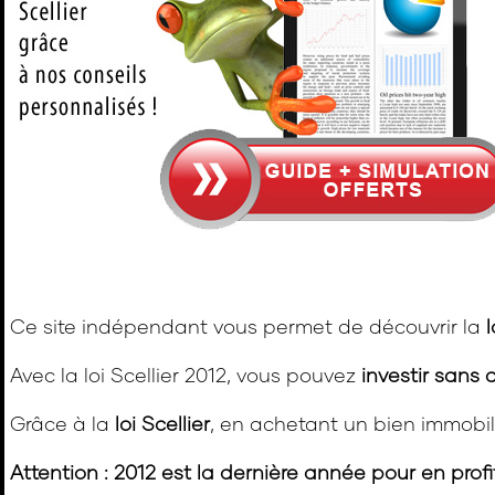
Ce site indépendant vous permet de découvrir la
l
Avec la loi Scellier 2012, vous pouvez
investir sans 
Grâce à la
loi Scellier
, en achetant un bien immobili
Attention : 2012 est la dernière année pour en profi